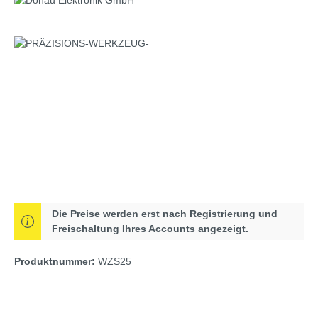
Bildergalerie überspringen
Die Preise werden erst nach Registrierung und
Freischaltung Ihres Accounts angezeigt.
Produktnummer:
WZS25