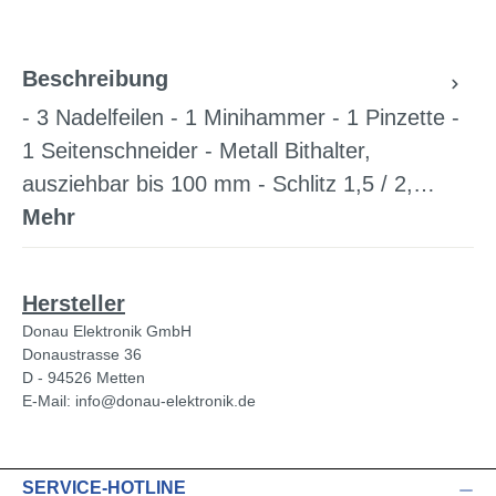
Beschreibung
- 3 Nadelfeilen - 1 Minihammer - 1 Pinzette -
1 Seitenschneider - Metall Bithalter,
ausziehbar bis 100 mm - Schlitz 1,5 / 2,…
Mehr
Hersteller
Donau Elektronik GmbH
Donaustrasse 36
D - 94526 Metten
E-Mail: info@donau-elektronik.de
SERVICE-HOTLINE