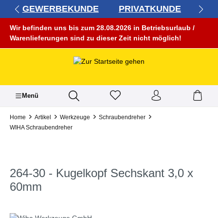
GEWERBEKUNDE
PRIVATKUNDE
alt springen
Wir befinden uns bis zum 28.08.2026 in Betriebsurlaub /
Warenlieferungen sind zu dieser Zeit nicht möglich!
Menü
Home
Artikel
Werkzeuge
Schraubendreher
WIHA Schraubendreher
264-30 - Kugelkopf Sechskant 3,0 x
60mm