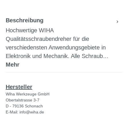
Beschreibung
Hochwertige WIHA
Qualitätsschraubendreher für die
verschiedensten Anwendungsgebiete in
Elektronik und Mechanik. Alle Schraub…
Mehr
Hersteller
Wiha Werkzeuge GmbH
Obertalstrasse 3-7
D - 79136 Schonach
E-Mail: info@wiha.de