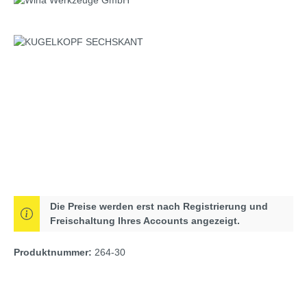
Bildergalerie überspringen
Die Preise werden erst nach Registrierung und
Freischaltung Ihres Accounts angezeigt.
Produktnummer:
264-30