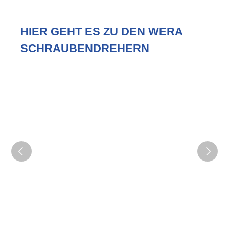
HIER GEHT ES ZU DEN WERA
SCHRAUBENDREHERN