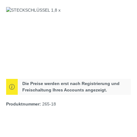
Bildergalerie überspringen
Die Preise werden erst nach Registrierung und
Freischaltung Ihres Accounts angezeigt.
Produktnummer:
265-18