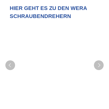
HIER GEHT ES ZU DEN WERA
SCHRAUBENDREHERN