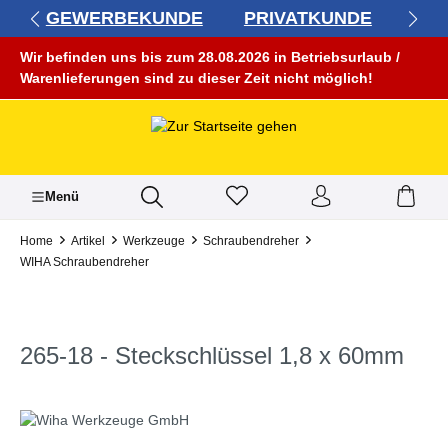
GEWERBEKUNDE
PRIVATKUNDE
alt springen
Wir befinden uns bis zum 28.08.2026 in Betriebsurlaub /
Warenlieferungen sind zu dieser Zeit nicht möglich!
Menü
Home
Artikel
Werkzeuge
Schraubendreher
WIHA Schraubendreher
265-18 - Steckschlüssel 1,8 x 60mm