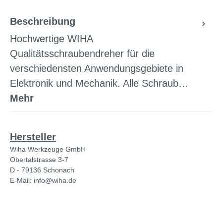
Beschreibung
Hochwertige WIHA
Qualitätsschraubendreher für die
verschiedensten Anwendungsgebiete in
Elektronik und Mechanik. Alle Schraub…
Mehr
Hersteller
Wiha Werkzeuge GmbH
Obertalstrasse 3-7
D - 79136 Schonach
E-Mail: info@wiha.de