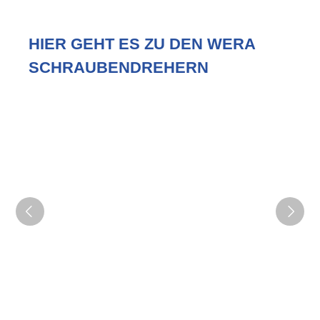
HIER GEHT ES ZU DEN WERA
SCHRAUBENDREHERN