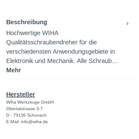
Beschreibung
Hochwertige WIHA
Qualitätsschraubendreher für die
verschiedensten Anwendungsgebiete in
Elektronik und Mechanik. Alle Schraub…
Mehr
Hersteller
Wiha Werkzeuge GmbH
Obertalstrasse 3-7
D - 79136 Schonach
E-Mail: info@wiha.de