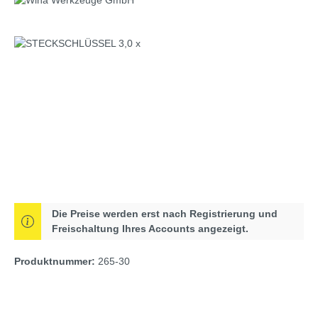
Bildergalerie überspringen
Die Preise werden erst nach Registrierung und
Freischaltung Ihres Accounts angezeigt.
Produktnummer:
265-30