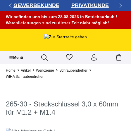
GEWERBEKUNDE
PRIVATKUNDE
alt springen
Wir befinden uns bis zum 28.08.2026 in Betriebsurlaub /
Warenlieferungen sind zu dieser Zeit nicht möglich!
Menü
Home
Artikel
Werkzeuge
Schraubendreher
WIHA Schraubendreher
265-30 - Steckschlüssel 3,0 x 60mm
für M1.2 + M1.4