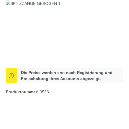
Bildergalerie überspringen
Die Preise werden erst nach Registrierung und
Freischaltung Ihres Accounts angezeigt.
Produktnummer:
3533