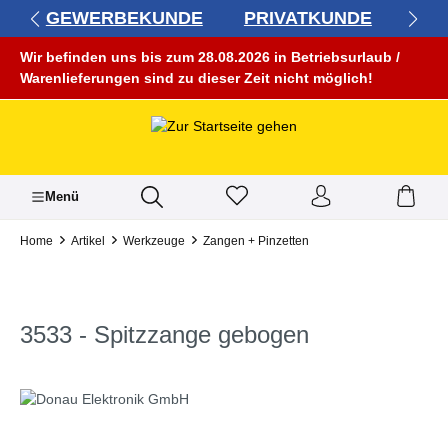
GEWERBEKUNDE
PRIVATKUNDE
alt springen
Wir befinden uns bis zum 28.08.2026 in Betriebsurlaub /
Warenlieferungen sind zu dieser Zeit nicht möglich!
Menü
Home
Artikel
Werkzeuge
Zangen + Pinzetten
3533 - Spitzzange gebogen