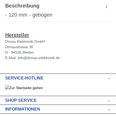
Beschreibung
- 120 mm - gebogen
Hersteller
Donau Elektronik GmbH
Donaustrasse 36
D - 94526 Metten
E-Mail: info@donau-elektronik.de
SERVICE-HOTLINE
SHOP SERVICE
INFORMATIONEN