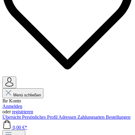
Menü schließen
Ihr Konto
Anmelden
oder
registrieren
Übersicht
Persönliches Profil
Adressen
Zahlungsarten
Bestellungen
0,00 €*