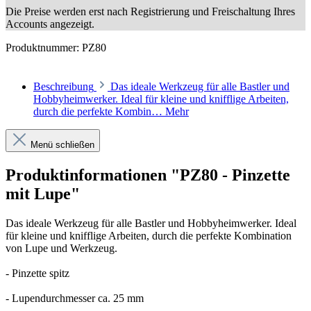
Die Preise werden erst nach Registrierung und Freischaltung Ihres
Accounts angezeigt.
Produktnummer:
PZ80
Beschreibung
Das ideale Werkzeug für alle Bastler und
Hobbyheimwerker. Ideal für kleine und knifflige Arbeiten,
durch die perfekte Kombin…
Mehr
Menü schließen
Produktinformationen "PZ80 - Pinzette
mit Lupe"
Das ideale Werkzeug für alle Bastler und Hobbyheimwerker. Ideal
für kleine und knifflige Arbeiten, durch die perfekte Kombination
von Lupe und Werkzeug.
- Pinzette spitz
- Lupendurchmesser ca. 25 mm