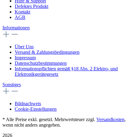
Hilfe & Support
Defektes Produkt
Kontakt
AGB
Informationen
Über Uns
Versand & Zahlungsbedingungen
Impressum
Datenschutzbestimmungen
Informationspflichten gemäß §18 Abs. 2 Elektro- und
Elektronikgerätegesetz
Sonstiges
Bildnachweis
Cookie-Einstellungen
* Alle Preise exkl. gesetzl. Mehrwertsteuer zzgl.
Versandkosten
,
wenn nicht anders angegeben.
2026