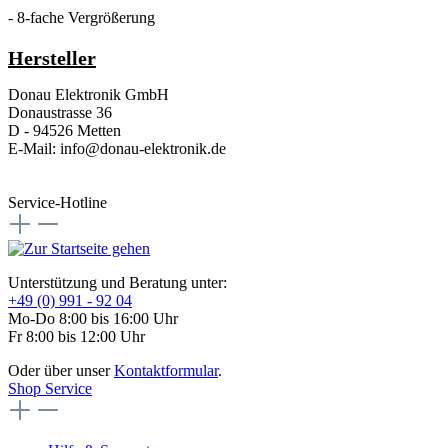
- 8-fache Vergrößerung
Hersteller
Donau Elektronik GmbH
Donaustrasse 36
D - 94526 Metten
E-Mail: info@donau-elektronik.de
Service-Hotline
Unterstützung und Beratung unter:
+49 (0) 991 - 92 04
Mo-Do 8:00 bis 16:00 Uhr
Fr 8:00 bis 12:00 Uhr
Oder über unser
Kontaktformular
.
Shop Service