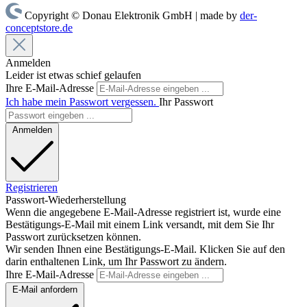
Copyright © Donau Elektronik GmbH | made by
der-
conceptstore.de
Anmelden
Leider ist etwas schief gelaufen
Ihre E-Mail-Adresse
Ich habe mein Passwort vergessen.
Ihr Passwort
Anmelden
Registrieren
Passwort-Wiederherstellung
Wenn die angegebene E-Mail-Adresse registriert ist, wurde eine
Bestätigungs-E-Mail mit einem Link versandt, mit dem Sie Ihr
Passwort zurücksetzen können.
Wir senden Ihnen eine Bestätigungs-E-Mail. Klicken Sie auf den
darin enthaltenen Link, um Ihr Passwort zu ändern.
Ihre E-Mail-Adresse
E-Mail anfordern