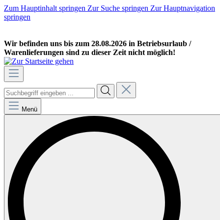
Zum Hauptinhalt springen
Zur Suche springen
Zur Hauptnavigation
springen
GEWERBEKUNDE
PRIVATKUNDE
Wir befinden uns bis zum 28.08.2026 in Betriebsurlaub /
Warenlieferungen sind zu dieser Zeit nicht möglich!
Menü