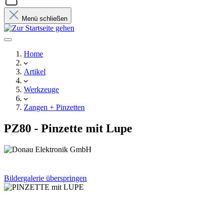
Menü schließen
Home
Artikel
Werkzeuge
Zangen + Pinzetten
PZ80 - Pinzette mit Lupe
Bildergalerie überspringen