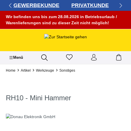
GEWERBEKUNDE
PRIVATKUNDE
alt springen
Wir befinden uns bis zum 28.08.2026 in Betriebsurlaub /
Warenlieferungen sind zu dieser Zeit nicht möglich!
Menü
Home
Artikel
Werkzeuge
Sonstiges
RH10 - Mini Hammer