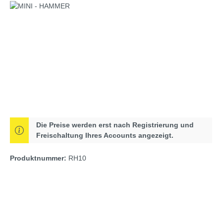
Bildergalerie überspringen
Die Preise werden erst nach Registrierung und
Freischaltung Ihres Accounts angezeigt.
Produktnummer:
RH10