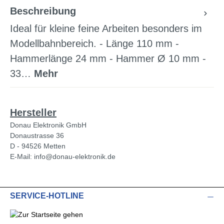
Beschreibung
Ideal für kleine feine Arbeiten besonders im
Modellbahnbereich. - Länge 110 mm -
Hammerlänge 24 mm - Hammer Ø 10 mm -
33…
Mehr
Hersteller
Donau Elektronik GmbH
Donaustrasse 36
D - 94526 Metten
E-Mail: info@donau-elektronik.de
SERVICE-HOTLINE